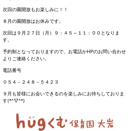
次回の園開放もお楽しみに！！
８月の園開放はお休みです。
次回は９月２７日（月）９：４５～１１：００となりま
す。
予約制となっておりますので、お電話かHPのお問い合わせ
よりご連絡ください。
電話番号
０５４－２４８－５４２３
９月も皆様にお会いできるのを楽しみにお待ちしておりま
す(*^▽^*)