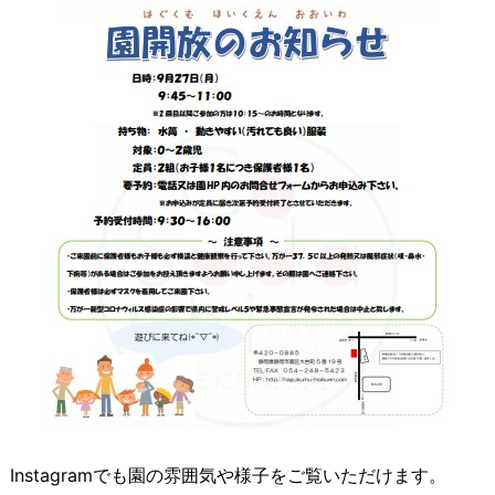
Instagramでも園の雰囲気や様子をご覧いただけます。