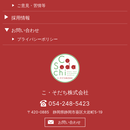
ご意見・苦情等
採用情報
お問い合わせ
プライバシーポリシー
こ・そだち株式会社
054-248-5423
〒420-0885 静岡県静岡市葵区大岩町5-19
お問い合わせ