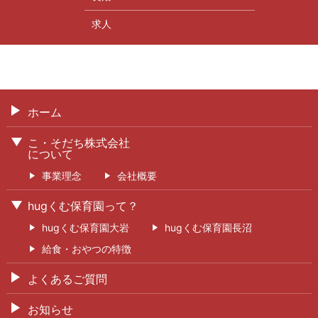
求人
ホーム
こ・そだち株式会社
について
事業理念
会社概要
hugくむ保育園って？
hugくむ保育園大岩
hugくむ保育園長沼
給食・おやつの特徴
よくあるご質問
お知らせ