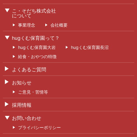
こ・そだち株式会社
について
事業理念
会社概要
hugくむ保育園って？
hugくむ保育園大岩
hugくむ保育園長沼
給食・おやつの特徴
よくあるご質問
お知らせ
ご意見・苦情等
採用情報
お問い合わせ
プライバシーポリシー