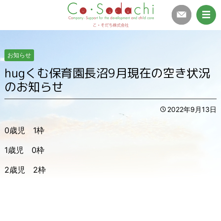
お知らせ
hugくむ保育園長沼9月現在の空き状況
のお知らせ
2022年9月13日
0歳児 1枠
1歳児 0枠
2歳児 2枠