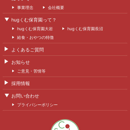
事業理念
会社概要
hugくむ保育園って？
hugくむ保育園大岩
hugくむ保育園長沼
給食・おやつの特徴
よくあるご質問
お知らせ
ご意見・苦情等
採用情報
お問い合わせ
プライバシーポリシー