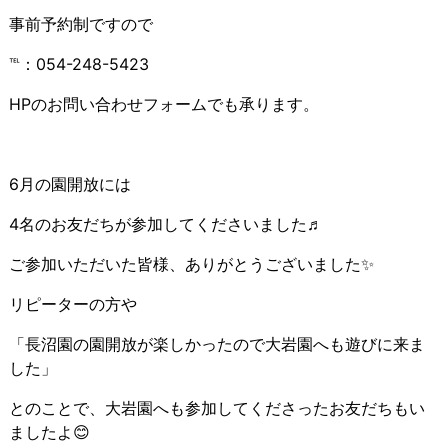
事前予約制ですので
℡：054-248-5423
HPのお問い合わせフォームでも承ります。
6月の園開放には
4名のお友だちが参加してくださいました♬
ご参加いただいた皆様、ありがとうございました✨
リピーターの方や
「長沼園の園開放が楽しかったので大岩園へも遊びに来ま
した」
とのことで、大岩園へも参加してくださったお友だちもい
ましたよ😊