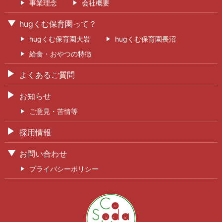
事業理念
会社概要
hugくむ保育園って？
hugくむ保育園大岩
hugくむ保育園長沼
給食・おやつの特徴
よくあるご質問
お知らせ
ご意見・苦情等
採用情報
お問い合わせ
プライバシーポリシー