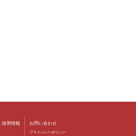
採用情報
お問い合わせ
プライバシーポリシー